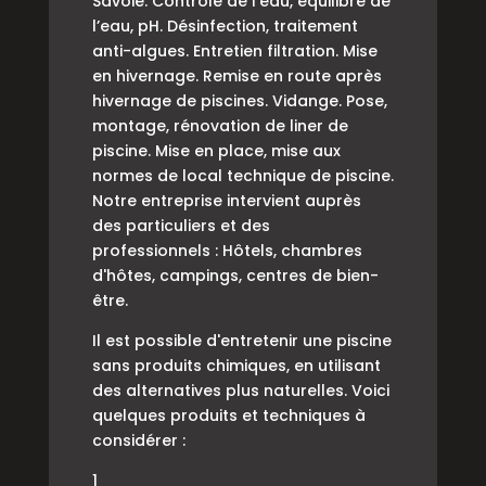
Savoie. Contrôle de l’eau, équilibre de
l’eau, pH. Désinfection, traitement
anti-algues. Entretien filtration. Mise
en hivernage. Remise en route après
hivernage de piscines. Vidange. Pose,
montage, rénovation de liner de
piscine. Mise en place, mise aux
normes de local technique de piscine.
Notre entreprise intervient auprès
des particuliers et des
professionnels : Hôtels, chambres
d'hôtes, campings, centres de bien-
être.
Il est possible d'entretenir une piscine
sans produits chimiques, en utilisant
des alternatives plus naturelles. Voici
quelques produits et techniques à
considérer :
1