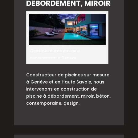
DÉBORDEMENT, MIROIR
Constructeur de piscine a
debordement a Geneve
Constructeur de piscines sur mesure
à Genève et en Haute Savoie, nous
intervenons en construction de
piscine à débordement, miroir, béton,
contemporaine, design.