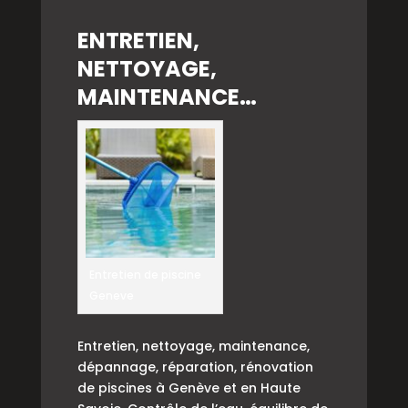
ENTRETIEN,
NETTOYAGE,
MAINTENANCE…
Entretien de piscine
Geneve
Entretien, nettoyage, maintenance,
dépannage, réparation, rénovation
de piscines à Genève et en Haute