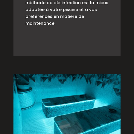
méthode de désinfection est la mieux
adaptée à votre piscine et à vos
préférences en matière de
maintenance.