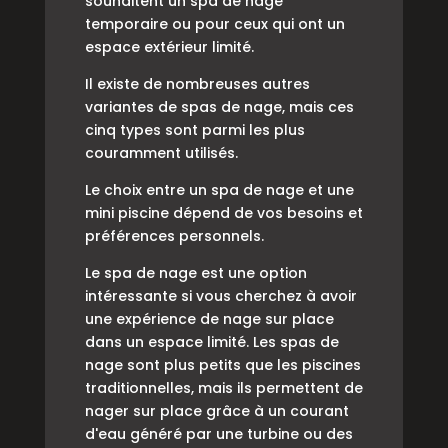
souhaitent un spa de nage
temporaire ou pour ceux qui ont un
espace extérieur limité.
Il existe de nombreuses autres
variantes de spas de nage, mais ces
cinq types sont parmi les plus
couramment utilisés.
Le choix entre un spa de nage et une
mini piscine dépend de vos besoins et
préférences personnels.
Le spa de nage est une option
intéressante si vous cherchez à avoir
une expérience de nage sur place
dans un espace limité. Les spas de
nage sont plus petits que les piscines
traditionnelles, mais ils permettent de
nager sur place grâce à un courant
d'eau généré par une turbine ou des