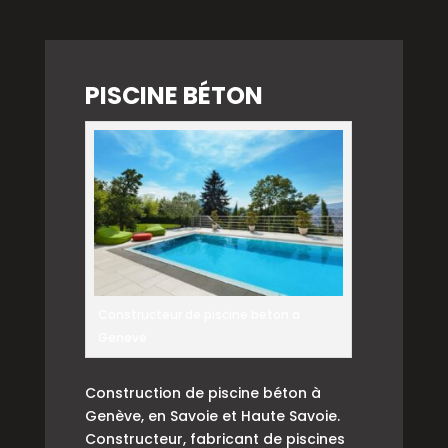
PISCINE BÉTON
Constructeur de piscine beton a
Geneve
Construction de piscine béton à
Genève, en Savoie et Haute Savoie.
Constructeur, fabricant de piscines