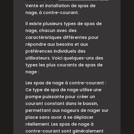
Vente et installation de spas de
nage, à contre-courant.
Il existe plusieurs types de spas de
nage, chacun avec des
caractéristiques différentes pour
répondre aux besoins et aux
préférences individuels des
utilisateurs. Voici quelques-uns des
types les plus courants de spas de
nage :
Les spas de nage à contre-courant :
Ce type de spa de nage utilise une
pompe puissante pour créer un
courant constant dans le bassin,
permettant aux nageurs de nager sur
place sans avoir à se déplacer
réellement. Les spas de nage à
contre-courant sont généralement