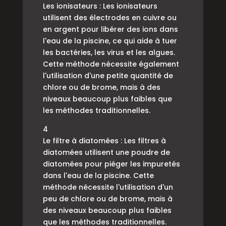
Les ionisateurs : Les ionisateurs
utilisent des électrodes en cuivre ou
en argent pour libérer des ions dans
l'eau de la piscine, ce qui aide à tuer
les bactéries, les virus et les algues.
Cette méthode nécessite également
l'utilisation d'une petite quantité de
chlore ou de brome, mais à des
niveaux beaucoup plus faibles que
les méthodes traditionnelles.
4
Le filtre à diatomées : Les filtres à
diatomées utilisent une poudre de
diatomées pour piéger les impuretés
dans l'eau de la piscine. Cette
méthode nécessite l'utilisation d'un
peu de chlore ou de brome, mais à
des niveaux beaucoup plus faibles
que les méthodes traditionnelles.