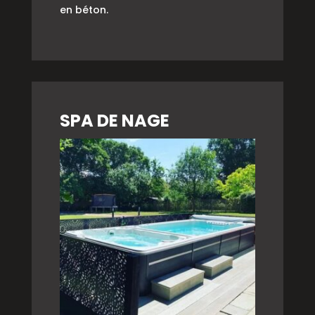
en béton.
SPA DE NAGE