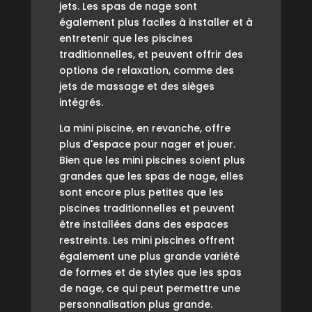
jets. Les spas de nage sont
également plus faciles à installer et à
entretenir que les piscines
traditionnelles, et peuvent offrir des
options de relaxation, comme des
jets de massage et des sièges
intégrés.
La mini piscine, en revanche, offre
plus d'espace pour nager et jouer.
Bien que les mini piscines soient plus
grandes que les spas de nage, elles
sont encore plus petites que les
piscines traditionnelles et peuvent
être installées dans des espaces
restreints. Les mini piscines offrent
également une plus grande variété
de formes et de styles que les spas
de nage, ce qui peut permettre une
personnalisation plus grande.