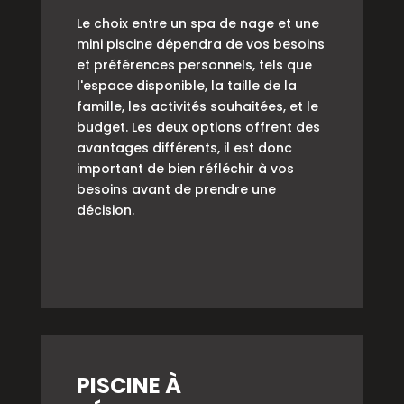
Le choix entre un spa de nage et une
mini piscine dépendra de vos besoins
et préférences personnels, tels que
l'espace disponible, la taille de la
famille, les activités souhaitées, et le
budget. Les deux options offrent des
avantages différents, il est donc
important de bien réfléchir à vos
besoins avant de prendre une
décision.
PISCINE À