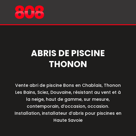
ABRIS DE PISCINE
THONON
Vente abri de piscine Bons en Chablais, Thonon
Les Bains, Sciez, Douvaine, résistant au vent et à
la neige, haut de gamme, sur mesure,
contemporain, d’occasion, occasion.
Installation, installateur d’abris pour piscines en
Haute Savoie