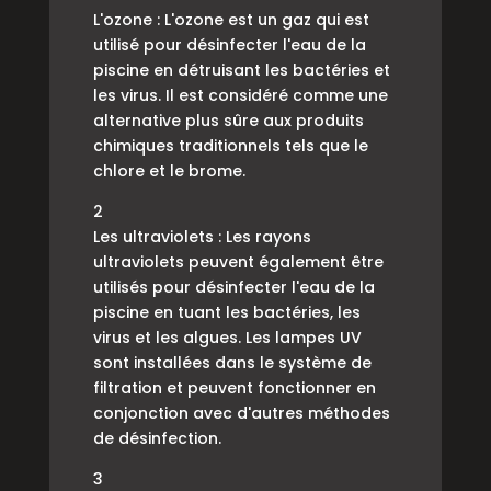
L'ozone : L'ozone est un gaz qui est
utilisé pour désinfecter l'eau de la
piscine en détruisant les bactéries et
les virus. Il est considéré comme une
alternative plus sûre aux produits
chimiques traditionnels tels que le
chlore et le brome.
2
Les ultraviolets : Les rayons
ultraviolets peuvent également être
utilisés pour désinfecter l'eau de la
piscine en tuant les bactéries, les
virus et les algues. Les lampes UV
sont installées dans le système de
filtration et peuvent fonctionner en
conjonction avec d'autres méthodes
de désinfection.
3