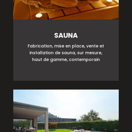
SAUNA
Fabrication, mise en place, vente et
installation de sauna, sur mesure,
haut de gamme, contemporain