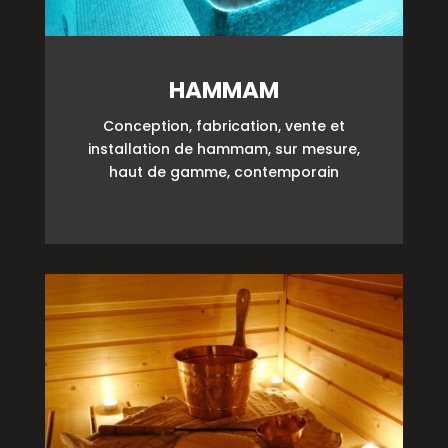
HAMMAM
Conception, fabrication, vente et
installation de hammam, sur mesure,
haut de gamme, contemporain