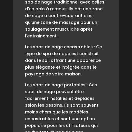
spa de nage traditionnel avec celles
d'un bain à remous. Ils ont une zone
de nage à contre-courant ainsi
qu'une zone de massage pour un
soulagement musculaire après
l'entraînement.
Les spas de nage encastrables : Ce
type de spa de nage est construit
dans le sol, offrant une apparence
plus élégante et intégrée dans le
paysage de votre maison.
Les spas de nage portables : Ces
spas de nage peuvent être
facilement installés et déplacés
selon les besoins. Ils sont souvent
moins chers que les modèles
encastrables et sont une option
populaire pour les utilisateurs qui