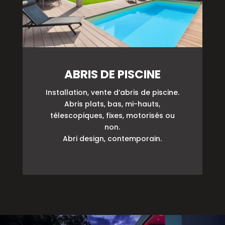
ABRIS DE PISCINE
Installation, vente d’abris de piscine.
Abris plats, bas, mi-hauts,
télescopiques, fixes, motorisés ou
non.
Abri design, contemporain.