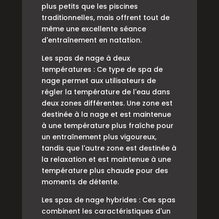
plus petits que les piscines
traditionnelles, mais offrent tout de
même une excellente séance
d'entraînement en natation.
Les spas de nage à deux
températures : Ce type de spa de
nage permet aux utilisateurs de
régler la température de l'eau dans
deux zones différentes. Une zone est
destinée à la nage et est maintenue
à une température plus fraîche pour
un entraînement plus vigoureux,
tandis que l'autre zone est destinée à
la relaxation et est maintenue à une
température plus chaude pour des
moments de détente.
Les spas de nage hybrides : Ces spas
combinent les caractéristiques d'un