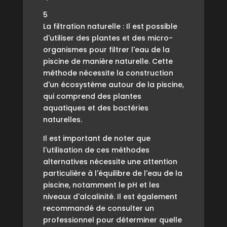
5
La filtration naturelle : Il est possible
d'utiliser des plantes et des micro-
organismes pour filtrer l'eau de la
piscine de manière naturelle. Cette
méthode nécessite la construction
d'un écosystème autour de la piscine,
qui comprend des plantes
aquatiques et des bactéries
naturelles.
Il est important de noter que
l'utilisation de ces méthodes
alternatives nécessite une attention
particulière à l'équilibre de l'eau de la
piscine, notamment le pH et les
niveaux d'alcalinité. Il est également
recommandé de consulter un
professionnel pour déterminer quelle