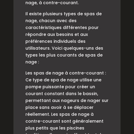
nage, à contre-courant.
Il existe plusieurs types de spas de
nage, chacun avec des
caractéristiques différentes pour
répondre aux besoins et aux
préférences individuels des
utilisateurs. Voici quelques-uns des
types les plus courants de spas de
nage :
Les spas de nage à contre-courant :
Ce type de spa de nage utilise une
pompe puissante pour créer un
courant constant dans le bassin,
permettant aux nageurs de nager sur
place sans avoir à se déplacer
réellement. Les spas de nage à
contre-courant sont généralement
plus petits que les piscines