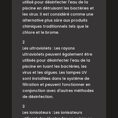
utilisé pour désinfecter l'eau de la
piscine en détruisant les bactéries et
les virus. Il est considéré comme une
alternative plus sûre aux produits
chimiques traditionnels tels que le
chlore et le brome.
2
Les ultraviolets : Les rayons
ultraviolets peuvent également être
utilisés pour désinfecter l'eau de la
piscine en tuant les bactéries, les
virus et les algues. Les lampes UV
sont installées dans le système de
filtration et peuvent fonctionner en
conjonction avec d'autres méthodes
de désinfection.
3
Les ionisateurs : Les ionisateurs