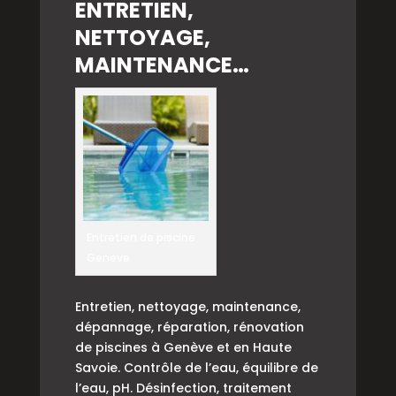
ENTRETIEN,
NETTOYAGE,
MAINTENANCE…
Entretien de piscine
Geneve
Entretien, nettoyage, maintenance,
dépannage, réparation, rénovation
de piscines à Genève et en Haute
Savoie. Contrôle de l’eau, équilibre de
l’eau, pH. Désinfection, traitement