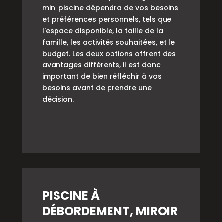
mini piscine dépendra de vos besoins
et préférences personnels, tels que
l'espace disponible, la taille de la
famille, les activités souhaitées, et le
budget. Les deux options offrent des
avantages différents, il est donc
important de bien réfléchir à vos
besoins avant de prendre une
décision.
PISCINE À
DÉBORDEMENT, MIROIR