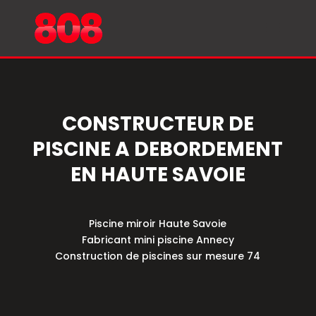
CONSTRUCTEUR DE
PISCINE A DEBORDEMENT
EN HAUTE SAVOIE
Piscine miroir Haute Savoie
Fabricant mini piscine Annecy
Construction de piscines sur mesure 74