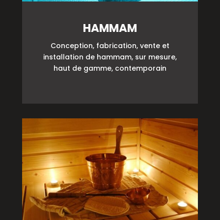
HAMMAM
Conception, fabrication, vente et
installation de hammam, sur mesure,
haut de gamme, contemporain