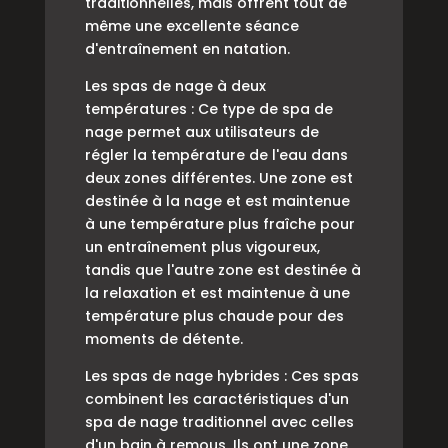
traditionnelles, mais offrent tout de
même une excellente séance
d'entraînement en natation.
Les spas de nage à deux
températures : Ce type de spa de
nage permet aux utilisateurs de
régler la température de l'eau dans
deux zones différentes. Une zone est
destinée à la nage et est maintenue
à une température plus fraîche pour
un entraînement plus vigoureux,
tandis que l'autre zone est destinée à
la relaxation et est maintenue à une
température plus chaude pour des
moments de détente.
Les spas de nage hybrides : Ces spas
combinent les caractéristiques d'un
spa de nage traditionnel avec celles
d'un bain à remous. Ils ont une zone