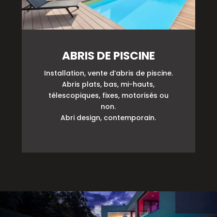
ABRIS DE PISCINE
Installation, vente d’abris de piscine.
Abris plats, bas, mi-hauts,
télescopiques, fixes, motorisés ou
non.
Abri design, contemporain.