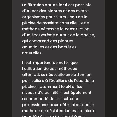
La filtration naturelle : Il est possible
d'utiliser des plantes et des micro-
organismes pour filtrer l'eau de la
piscine de manière naturelle. Cette
méthode nécessite la construction
d'un écosystème autour de la piscine,
qui comprend des plantes
aquatiques et des bactéries
naturelles.
Il est important de noter que
l'utilisation de ces méthodes
alternatives nécessite une attention
particulière à l'équilibre de l'eau de la
piscine, notamment le pH et les
niveaux d'alcalinité. Il est également
recommandé de consulter un
professionnel pour déterminer quelle
méthode de désinfection est la mieux
adaptée à votre piscine et à vos