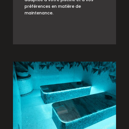
préférences en matière de
maintenance.