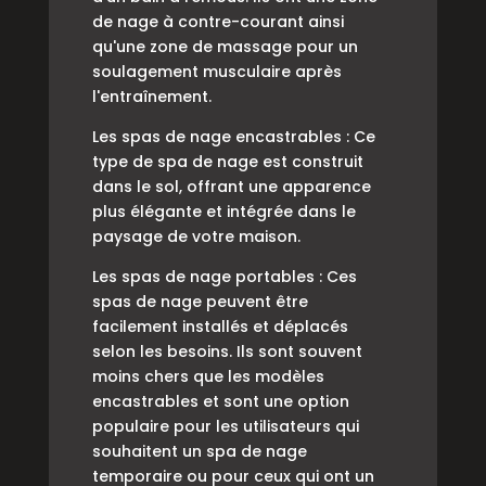
de nage à contre-courant ainsi
qu'une zone de massage pour un
soulagement musculaire après
l'entraînement.
Les spas de nage encastrables : Ce
type de spa de nage est construit
dans le sol, offrant une apparence
plus élégante et intégrée dans le
paysage de votre maison.
Les spas de nage portables : Ces
spas de nage peuvent être
facilement installés et déplacés
selon les besoins. Ils sont souvent
moins chers que les modèles
encastrables et sont une option
populaire pour les utilisateurs qui
souhaitent un spa de nage
temporaire ou pour ceux qui ont un