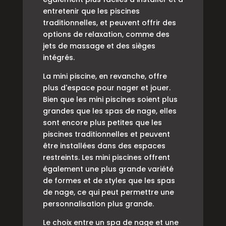
entretenir que les piscines
traditionnelles, et peuvent offrir des
options de relaxation, comme des
jets de massage et des sièges
intégrés.
La mini piscine, en revanche, offre
plus d'espace pour nager et jouer.
Bien que les mini piscines soient plus
grandes que les spas de nage, elles
sont encore plus petites que les
piscines traditionnelles et peuvent
être installées dans des espaces
restreints. Les mini piscines offrent
également une plus grande variété
de formes et de styles que les spas
de nage, ce qui peut permettre une
personnalisation plus grande.
Le choix entre un spa de nage et une