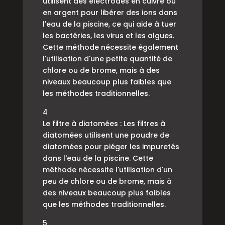
utilisent des électrodes en cuivre ou
en argent pour libérer des ions dans
l'eau de la piscine, ce qui aide à tuer
les bactéries, les virus et les algues.
Cette méthode nécessite également
l'utilisation d'une petite quantité de
chlore ou de brome, mais à des
niveaux beaucoup plus faibles que
les méthodes traditionnelles.
4
Le filtre à diatomées : Les filtres à
diatomées utilisent une poudre de
diatomées pour piéger les impuretés
dans l'eau de la piscine. Cette
méthode nécessite l'utilisation d'un
peu de chlore ou de brome, mais à
des niveaux beaucoup plus faibles
que les méthodes traditionnelles.
5