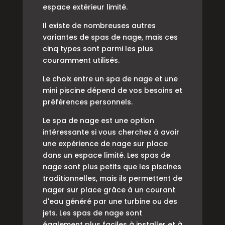
espace extérieur limité.
Il existe de nombreuses autres
variantes de spas de nage, mais ces
cinq types sont parmi les plus
couramment utilisés.
Le choix entre un spa de nage et une
mini piscine dépend de vos besoins et
préférences personnels.
Le spa de nage est une option
intéressante si vous cherchez à avoir
une expérience de nage sur place
dans un espace limité. Les spas de
nage sont plus petits que les piscines
traditionnelles, mais ils permettent de
nager sur place grâce à un courant
d'eau généré par une turbine ou des
jets. Les spas de nage sont
également plus faciles à installer et à