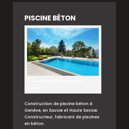
PISCINE BÉTON
Constructeur de piscine beton a
Geneve
Construction de piscine béton à
Genève, en Savoie et Haute Savoie.
Constructeur, fabricant de piscines
en béton.