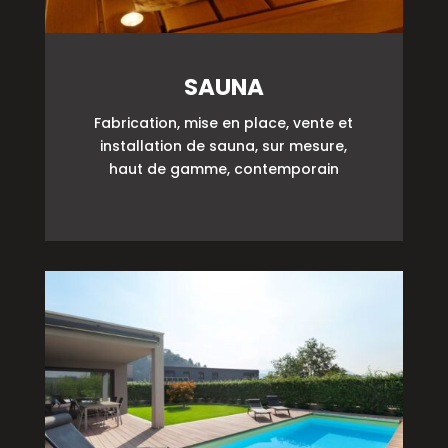
SAUNA
Fabrication, mise en place, vente et
installation de sauna, sur mesure,
haut de gamme, contemporain