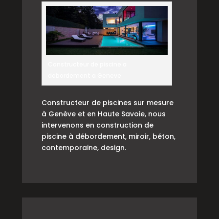
Constructeur de piscine a
debordement a Geneve
Constructeur de piscines sur mesure
à Genève et en Haute Savoie, nous
intervenons en construction de
piscine à débordement, miroir, béton,
contemporaine, design.