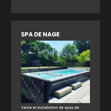
SPA DE NAGE
Vente et installation de spas de