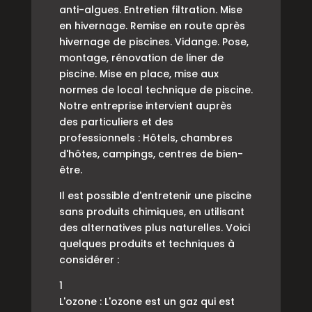
anti-algues. Entretien filtration. Mise
en hivernage. Remise en route après
hivernage de piscines. Vidange. Pose,
montage, rénovation de liner de
piscine. Mise en place, mise aux
normes de local technique de piscine.
Notre entreprise intervient auprès
des particuliers et des
professionnels : Hôtels, chambres
d'hôtes, campings, centres de bien-
être.
Il est possible d'entretenir une piscine
sans produits chimiques, en utilisant
des alternatives plus naturelles. Voici
quelques produits et techniques à
considérer :
1
L'ozone : L'ozone est un gaz qui est