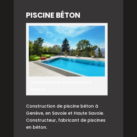
PISCINE BÉTON
Constructeur de piscine beton a
Geneve
Construction de piscine béton à
Genève, en Savoie et Haute Savoie.
Constructeur, fabricant de piscines
en béton.