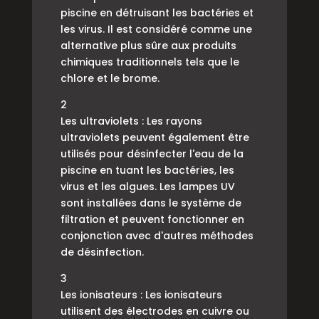
piscine en détruisant les bactéries et
les virus. Il est considéré comme une
alternative plus sûre aux produits
chimiques traditionnels tels que le
chlore et le brome.
2
Les ultraviolets : Les rayons
ultraviolets peuvent également être
utilisés pour désinfecter l'eau de la
piscine en tuant les bactéries, les
virus et les algues. Les lampes UV
sont installées dans le système de
filtration et peuvent fonctionner en
conjonction avec d'autres méthodes
de désinfection.
3
Les ionisateurs : Les ionisateurs
utilisent des électrodes en cuivre ou