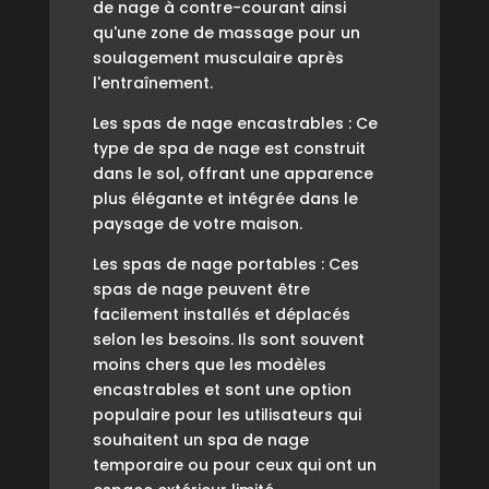
de nage à contre-courant ainsi
qu'une zone de massage pour un
soulagement musculaire après
l'entraînement.
Les spas de nage encastrables : Ce
type de spa de nage est construit
dans le sol, offrant une apparence
plus élégante et intégrée dans le
paysage de votre maison.
Les spas de nage portables : Ces
spas de nage peuvent être
facilement installés et déplacés
selon les besoins. Ils sont souvent
moins chers que les modèles
encastrables et sont une option
populaire pour les utilisateurs qui
souhaitent un spa de nage
temporaire ou pour ceux qui ont un