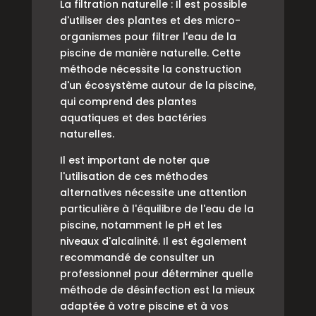
La filtration naturelle : Il est possible
d'utiliser des plantes et des micro-
organismes pour filtrer l'eau de la
piscine de manière naturelle. Cette
méthode nécessite la construction
d'un écosystème autour de la piscine,
qui comprend des plantes
aquatiques et des bactéries
naturelles.
Il est important de noter que
l'utilisation de ces méthodes
alternatives nécessite une attention
particulière à l'équilibre de l'eau de la
piscine, notamment le pH et les
niveaux d'alcalinité. Il est également
recommandé de consulter un
professionnel pour déterminer quelle
méthode de désinfection est la mieux
adaptée à votre piscine et à vos