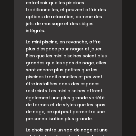
entretenir que les piscines
traditionnelles, et peuvent offrir des
options de relaxation, comme des
jets de massage et des sièges
intégrés.
La mini piscine, en revanche, offre
plus d'espace pour nager et jouer.
Bien que les mini piscines soient plus
grandes que les spas de nage, elles
sont encore plus petites que les
piscines traditionnelles et peuvent
être installées dans des espaces
restreints. Les mini piscines offrent
également une plus grande variété
de formes et de styles que les spas
de nage, ce qui peut permettre une
personnalisation plus grande.
Le choix entre un spa de nage et une