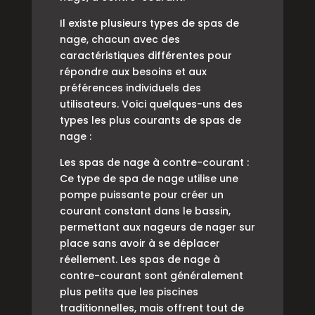
Il existe plusieurs types de spas de
nage, chacun avec des
caractéristiques différentes pour
répondre aux besoins et aux
préférences individuels des
utilisateurs. Voici quelques-uns des
types les plus courants de spas de
nage :
Les spas de nage à contre-courant :
Ce type de spa de nage utilise une
pompe puissante pour créer un
courant constant dans le bassin,
permettant aux nageurs de nager sur
place sans avoir à se déplacer
réellement. Les spas de nage à
contre-courant sont généralement
plus petits que les piscines
traditionnelles, mais offrent tout de