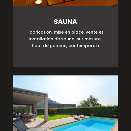
SAUNA
Fabrication, mise en place, vente et
installation de sauna, sur mesure,
haut de gamme, contemporain