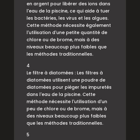
en argent pour libérer des ions dans
l'eau de la piscine, ce qui aide à tuer
les bactéries, les virus et les algues.
Cette méthode nécessite également
l'utilisation d'une petite quantité de
chlore ou de brome, mais à des
niveaux beaucoup plus faibles que
les méthodes traditionnelles.
4
Le filtre à diatomées : Les filtres à
diatomées utilisent une poudre de
diatomées pour piéger les impuretés
dans l'eau de la piscine. Cette
méthode nécessite l'utilisation d'un
peu de chlore ou de brome, mais à
des niveaux beaucoup plus faibles
que les méthodes traditionnelles.
5