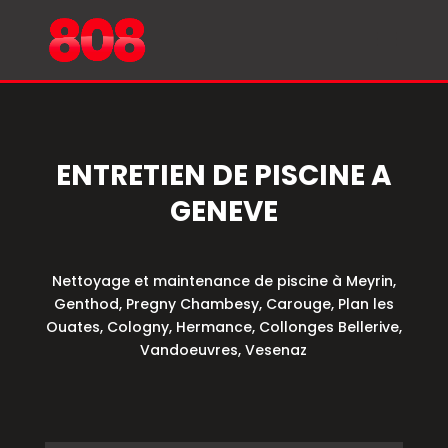
ENTRETIEN DE PISCINE A
GENEVE
Nettoyage et maintenance de piscine à Meyrin,
Genthod, Pregny Chambesy, Carouge, Plan les
Ouates, Cologny, Hermance, Collonges Bellerive,
Vandoeuvres, Vesenaz