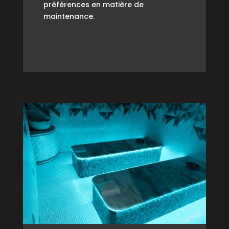
préférences en matière de
maintenance.