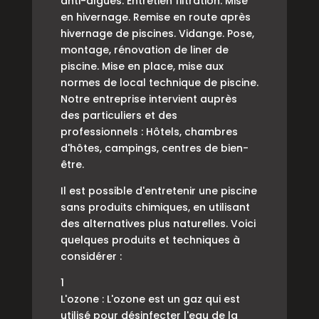
anti-algues. Entretien filtration. Mise
en hivernage. Remise en route après
hivernage de piscines. Vidange. Pose,
montage, rénovation de liner de
piscine. Mise en place, mise aux
normes de local technique de piscine.
Notre entreprise intervient auprès
des particuliers et des
professionnels : Hôtels, chambres
d'hôtes, campings, centres de bien-
être.
Il est possible d'entretenir une piscine
sans produits chimiques, en utilisant
des alternatives plus naturelles. Voici
quelques produits et techniques à
considérer :
1
L'ozone : L'ozone est un gaz qui est
utilisé pour désinfecter l'eau de la