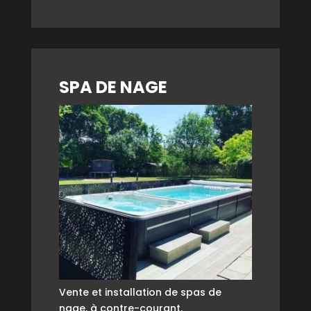
SPA DE NAGE
Vente et installation de spas de
nage, à contre-courant.