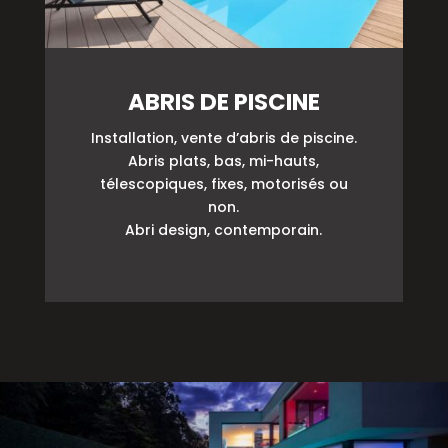
ABRIS DE PISCINE
Installation, vente d’abris de piscine.
Abris plats, bas, mi-hauts,
télescopiques, fixes, motorisés ou
non.
Abri design, contemporain.