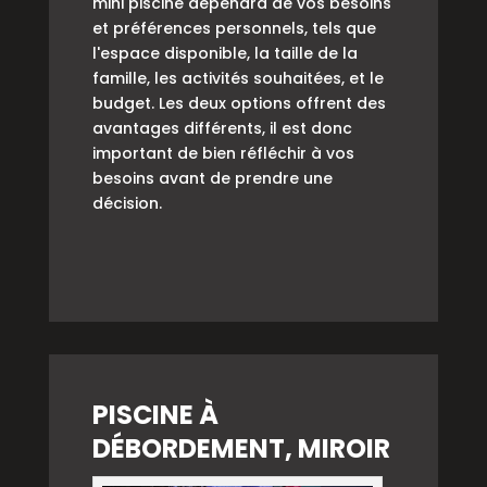
mini piscine dépendra de vos besoins
et préférences personnels, tels que
l'espace disponible, la taille de la
famille, les activités souhaitées, et le
budget. Les deux options offrent des
avantages différents, il est donc
important de bien réfléchir à vos
besoins avant de prendre une
décision.
PISCINE À
DÉBORDEMENT, MIROIR