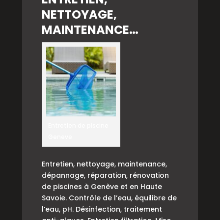
NETTOYAGE,
MAINTENANCE…
Entretien de piscine
Geneve
Entretien, nettoyage, maintenance,
dépannage, réparation, rénovation
de piscines à Genève et en Haute
Savoie. Contrôle de l’eau, équilibre de
l’eau, pH. Désinfection, traitement