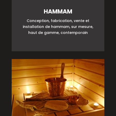
HAMMAM
Conception, fabrication, vente et
installation de hammam, sur mesure,
haut de gamme, contemporain