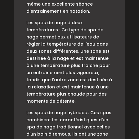
même une excellente séance
d'entraînement en natation.
Les spas de nage à deux
températures : Ce type de spa de
nage permet aux utilisateurs de
régler la température de l'eau dans
deux zones différentes. Une zone est
destinée à la nage et est maintenue
à une température plus fraîche pour
un entraînement plus vigoureux,
tandis que l'autre zone est destinée à
la relaxation et est maintenue à une
température plus chaude pour des
moments de détente.
Les spas de nage hybrides : Ces spas
combinent les caractéristiques d'un
spa de nage traditionnel avec celles
d'un bain à remous. Ils ont une zone