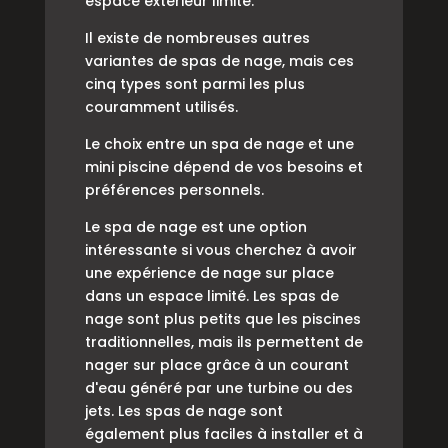
espace extérieur limité.
Il existe de nombreuses autres
variantes de spas de nage, mais ces
cinq types sont parmi les plus
couramment utilisés.
Le choix entre un spa de nage et une
mini piscine dépend de vos besoins et
préférences personnels.
Le spa de nage est une option
intéressante si vous cherchez à avoir
une expérience de nage sur place
dans un espace limité. Les spas de
nage sont plus petits que les piscines
traditionnelles, mais ils permettent de
nager sur place grâce à un courant
d'eau généré par une turbine ou des
jets. Les spas de nage sont
également plus faciles à installer et à