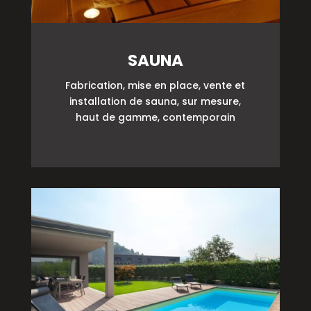
SAUNA
Fabrication, mise en place, vente et
installation de sauna, sur mesure,
haut de gamme, contemporain