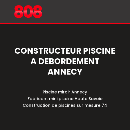
CONSTRUCTEUR PISCINE
A DEBORDEMENT
ANNECY
Piscine miroir Annecy
Fabricant mini piscine Haute Savoie
Construction de piscines sur mesure 74