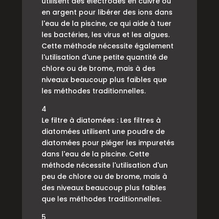
utilisent des électrodes en cuivre ou
en argent pour libérer des ions dans
l'eau de la piscine, ce qui aide à tuer
les bactéries, les virus et les algues.
Cette méthode nécessite également
l'utilisation d'une petite quantité de
chlore ou de brome, mais à des
niveaux beaucoup plus faibles que
les méthodes traditionnelles.
4
Le filtre à diatomées : Les filtres à
diatomées utilisent une poudre de
diatomées pour piéger les impuretés
dans l'eau de la piscine. Cette
méthode nécessite l'utilisation d'un
peu de chlore ou de brome, mais à
des niveaux beaucoup plus faibles
que les méthodes traditionnelles.
5