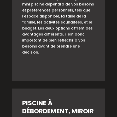
mini piscine dépendra de vos besoins
et préférences personnels, tels que
l'espace disponible, la taille de la
famille, les activités souhaitées, et le
budget. Les deux options offrent des
avantages différents, il est donc
important de bien réfléchir à vos
besoins avant de prendre une
décision.
PISCINE À
DÉBORDEMENT, MIROIR