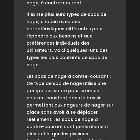
nage, à contre-courant.
Il existe plusieurs types de spas de
nage, chacun avec des
caractéristiques différentes pour
répondre aux besoins et aux
préférences individuels des
utilisateurs. Voici quelques-uns des
types les plus courants de spas de
nage :
Les spas de nage à contre-courant :
Ce type de spa de nage utilise une
pompe puissante pour créer un
courant constant dans le bassin,
permettant aux nageurs de nager sur
place sans avoir à se déplacer
réellement. Les spas de nage à
contre-courant sont généralement
plus petits que les piscines