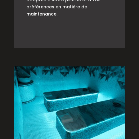
préférences en matière de
maintenance.