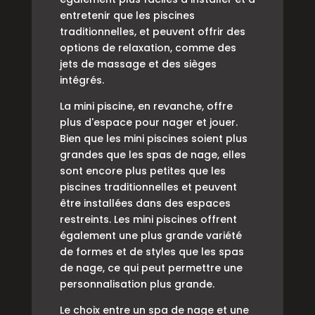
entretenir que les piscines
traditionnelles, et peuvent offrir des
options de relaxation, comme des
jets de massage et des sièges
intégrés.
La mini piscine, en revanche, offre
plus d'espace pour nager et jouer.
Bien que les mini piscines soient plus
grandes que les spas de nage, elles
sont encore plus petites que les
piscines traditionnelles et peuvent
être installées dans des espaces
restreints. Les mini piscines offrent
également une plus grande variété
de formes et de styles que les spas
de nage, ce qui peut permettre une
personnalisation plus grande.
Le choix entre un spa de nage et une