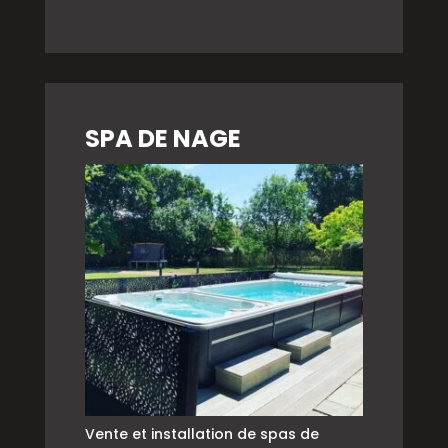
SPA DE NAGE
Vente et installation de spas de