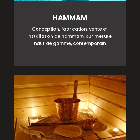
HAMMAM
Conception, fabrication, vente et
installation de hammam, sur mesure,
haut de gamme, contemporain