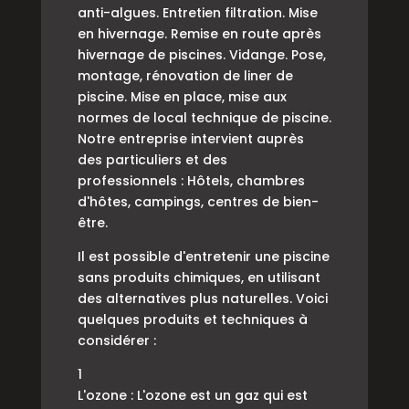
anti-algues. Entretien filtration. Mise
en hivernage. Remise en route après
hivernage de piscines. Vidange. Pose,
montage, rénovation de liner de
piscine. Mise en place, mise aux
normes de local technique de piscine.
Notre entreprise intervient auprès
des particuliers et des
professionnels : Hôtels, chambres
d'hôtes, campings, centres de bien-
être.
Il est possible d'entretenir une piscine
sans produits chimiques, en utilisant
des alternatives plus naturelles. Voici
quelques produits et techniques à
considérer :
1
L'ozone : L'ozone est un gaz qui est