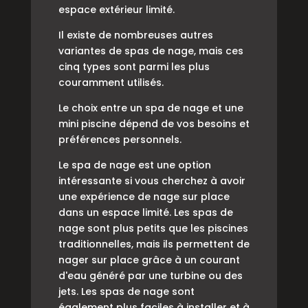
espace extérieur limité.
Il existe de nombreuses autres
variantes de spas de nage, mais ces
cinq types sont parmi les plus
couramment utilisés.
Le choix entre un spa de nage et une
mini piscine dépend de vos besoins et
préférences personnels.
Le spa de nage est une option
intéressante si vous cherchez à avoir
une expérience de nage sur place
dans un espace limité. Les spas de
nage sont plus petits que les piscines
traditionnelles, mais ils permettent de
nager sur place grâce à un courant
d'eau généré par une turbine ou des
jets. Les spas de nage sont
également plus faciles à installer et à