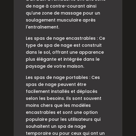
de nage à contre-courant ainsi
qu'une zone de massage pour un
soulagement musculaire après
l'entraînement.
Les spas de nage encastrables : Ce
type de spa de nage est construit
dans le sol, offrant une apparence
plus élégante et intégrée dans le
paysage de votre maison.
Les spas de nage portables : Ces
spas de nage peuvent être
facilement installés et déplacés
selon les besoins. Ils sont souvent
moins chers que les modèles
encastrables et sont une option
populaire pour les utilisateurs qui
souhaitent un spa de nage
temporaire ou pour ceux qui ont un