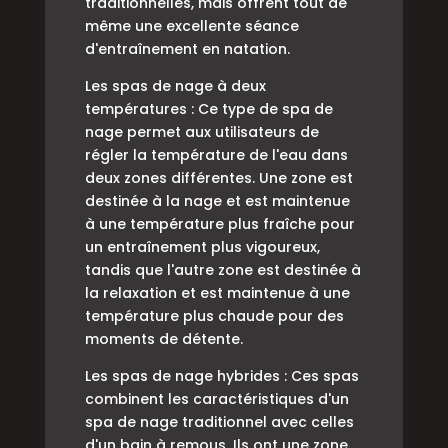
traditionnelles, mais offrent tout de
même une excellente séance
d'entraînement en natation.
Les spas de nage à deux
températures : Ce type de spa de
nage permet aux utilisateurs de
régler la température de l'eau dans
deux zones différentes. Une zone est
destinée à la nage et est maintenue
à une température plus fraîche pour
un entraînement plus vigoureux,
tandis que l'autre zone est destinée à
la relaxation et est maintenue à une
température plus chaude pour des
moments de détente.
Les spas de nage hybrides : Ces spas
combinent les caractéristiques d'un
spa de nage traditionnel avec celles
d'un bain à remous. Ils ont une zone