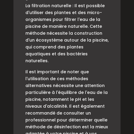
La filtration naturelle : Il est possible
d'utiliser des plantes et des micro-
organismes pour filtrer l'eau de la
piscine de manière naturelle. Cette
méthode nécessite la construction
d'un écosystème autour de la piscine,
qui comprend des plantes
aquatiques et des bactéries
naturelles.
Il est important de noter que
l'utilisation de ces méthodes
alternatives nécessite une attention
particulière à l'équilibre de l'eau de la
piscine, notamment le pH et les
niveaux d'alcalinité. Il est également
recommandé de consulter un
professionnel pour déterminer quelle
méthode de désinfection est la mieux
adaptée à votre piscine et à vos