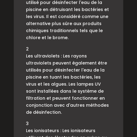
utilisé pour désinfecter l'eau de la
piscine en détruisant les bactéries et
les virus. Il est considéré comme une
alternative plus sûre aux produits
chimiques traditionnels tels que le
chlore et le brome.
2
Les ultraviolets : Les rayons
ultraviolets peuvent également être
utilisés pour désinfecter l'eau de la
piscine en tuant les bactéries, les
virus et les algues. Les lampes UV
sont installées dans le système de
filtration et peuvent fonctionner en
conjonction avec d'autres méthodes
de désinfection.
3
Les ionisateurs : Les ionisateurs