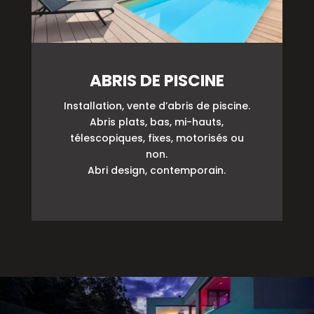
ABRIS DE PISCINE
Installation, vente d’abris de piscine.
Abris plats, bas, mi-hauts,
télescopiques, fixes, motorisés ou
non.
Abri design, contemporain.