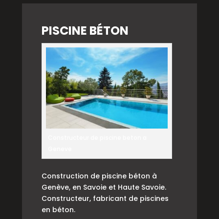
PISCINE BÉTON
Constructeur de piscine beton a
Geneve
Construction de piscine béton à
Genève, en Savoie et Haute Savoie.
Constructeur, fabricant de piscines
en béton.