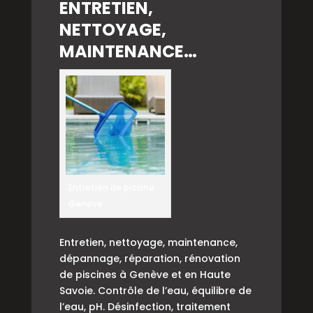
ENTRETIEN,
NETTOYAGE,
MAINTENANCE…
Entretien de piscine
Geneve
Entretien, nettoyage, maintenance,
dépannage, réparation, rénovation
de piscines à Genève et en Haute
Savoie. Contrôle de l’eau, équilibre de
l’eau, pH. Désinfection, traitement