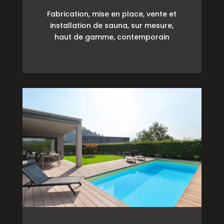
Fabrication, mise en place, vente et
installation de sauna, sur mesure,
haut de gamme, contemporain