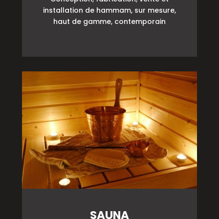
installation de hammam, sur mesure,
haut de gamme, contemporain
SAUNA