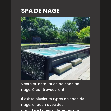
SPA DE NAGE
Vente et installation de spas de
nage, à contre-courant.
Il existe plusieurs types de spas de
nage, chacun avec des
caractéristiques différentes pour