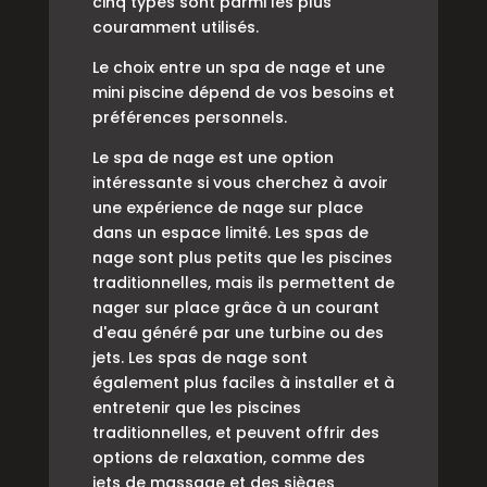
cinq types sont parmi les plus
couramment utilisés.
Le choix entre un spa de nage et une
mini piscine dépend de vos besoins et
préférences personnels.
Le spa de nage est une option
intéressante si vous cherchez à avoir
une expérience de nage sur place
dans un espace limité. Les spas de
nage sont plus petits que les piscines
traditionnelles, mais ils permettent de
nager sur place grâce à un courant
d'eau généré par une turbine ou des
jets. Les spas de nage sont
également plus faciles à installer et à
entretenir que les piscines
traditionnelles, et peuvent offrir des
options de relaxation, comme des
jets de massage et des sièges