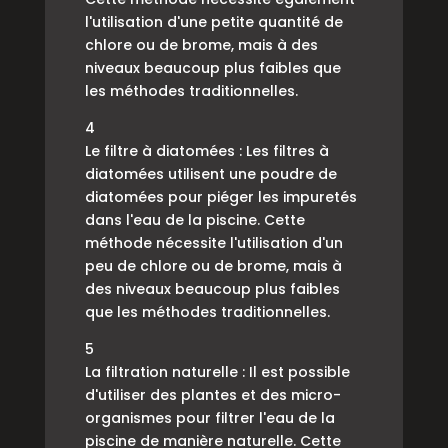
l'utilisation d'une petite quantité de
chlore ou de brome, mais à des
niveaux beaucoup plus faibles que
les méthodes traditionnelles.
4
Le filtre à diatomées : Les filtres à
diatomées utilisent une poudre de
diatomées pour piéger les impuretés
dans l'eau de la piscine. Cette
méthode nécessite l'utilisation d'un
peu de chlore ou de brome, mais à
des niveaux beaucoup plus faibles
que les méthodes traditionnelles.
5
La filtration naturelle : Il est possible
d'utiliser des plantes et des micro-
organismes pour filtrer l'eau de la
piscine de manière naturelle. Cette