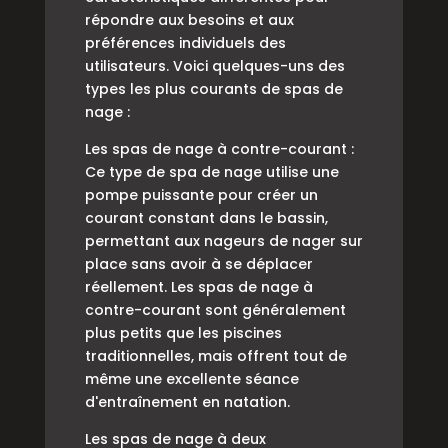
répondre aux besoins et aux
préférences individuels des
utilisateurs. Voici quelques-uns des
types les plus courants de spas de
nage :
Les spas de nage à contre-courant :
Ce type de spa de nage utilise une
pompe puissante pour créer un
courant constant dans le bassin,
permettant aux nageurs de nager sur
place sans avoir à se déplacer
réellement. Les spas de nage à
contre-courant sont généralement
plus petits que les piscines
traditionnelles, mais offrent tout de
même une excellente séance
d'entraînement en natation.
Les spas de nage à deux