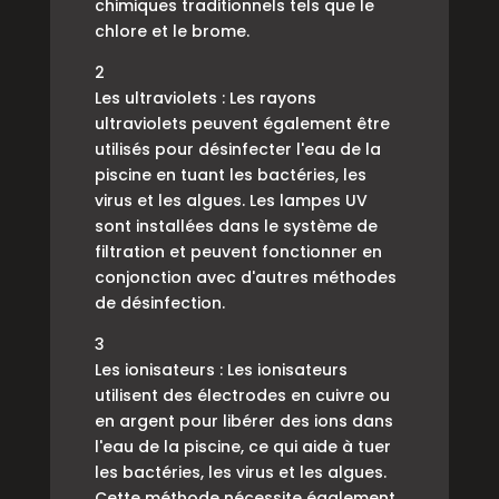
chimiques traditionnels tels que le
chlore et le brome.
2
Les ultraviolets : Les rayons
ultraviolets peuvent également être
utilisés pour désinfecter l'eau de la
piscine en tuant les bactéries, les
virus et les algues. Les lampes UV
sont installées dans le système de
filtration et peuvent fonctionner en
conjonction avec d'autres méthodes
de désinfection.
3
Les ionisateurs : Les ionisateurs
utilisent des électrodes en cuivre ou
en argent pour libérer des ions dans
l'eau de la piscine, ce qui aide à tuer
les bactéries, les virus et les algues.
Cette méthode nécessite également