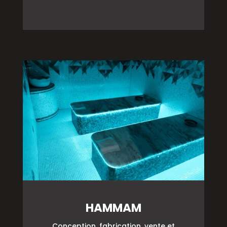
HAMMAM
Conception, fabrication, vente et