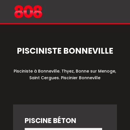
PISCINISTE BONNEVILLE
Pisciniste à Bonneville. Thyez, Bonne sur Menoge,
Saint Cergues. Piscinier Bonneville
PISCINE BÉTON