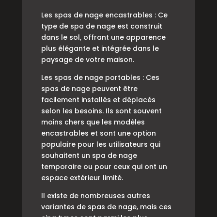
Les spas de nage encastrables : Ce
type de spa de nage est construit
dans le sol, offrant une apparence
plus élégante et intégrée dans le
paysage de votre maison.
Les spas de nage portables : Ces
spas de nage peuvent être
facilement installés et déplacés
selon les besoins. Ils sont souvent
moins chers que les modèles
encastrables et sont une option
populaire pour les utilisateurs qui
souhaitent un spa de nage
temporaire ou pour ceux qui ont un
espace extérieur limité.
Il existe de nombreuses autres
variantes de spas de nage, mais ces