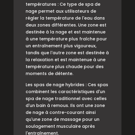
températures : Ce type de spa de
nage permet aux utilisateurs de
régler la température de l'eau dans
deux zones différentes. Une zone est
destinée à la nage et est maintenue
à une température plus fraîche pour
un entraînement plus vigoureux,
tandis que l'autre zone est destinée à
la relaxation et est maintenue à une
température plus chaude pour des
moments de détente.
Les spas de nage hybrides : Ces spas
combinent les caractéristiques d'un
spa de nage traditionnel avec celles
d'un bain à remous. Ils ont une zone
de nage à contre-courant ainsi
qu'une zone de massage pour un
soulagement musculaire après
l'entraînement.