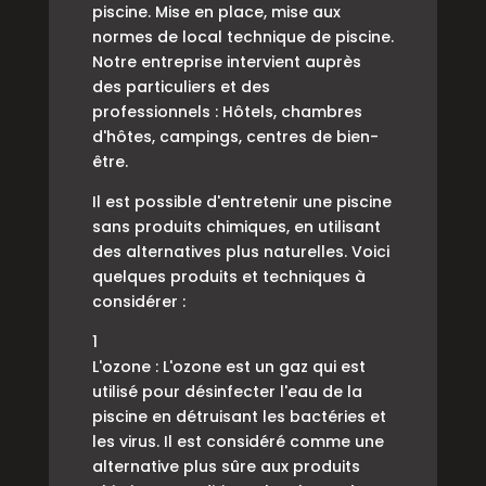
piscine. Mise en place, mise aux
normes de local technique de piscine.
Notre entreprise intervient auprès
des particuliers et des
professionnels : Hôtels, chambres
d'hôtes, campings, centres de bien-
être.
Il est possible d'entretenir une piscine
sans produits chimiques, en utilisant
des alternatives plus naturelles. Voici
quelques produits et techniques à
considérer :
1
L'ozone : L'ozone est un gaz qui est
utilisé pour désinfecter l'eau de la
piscine en détruisant les bactéries et
les virus. Il est considéré comme une
alternative plus sûre aux produits