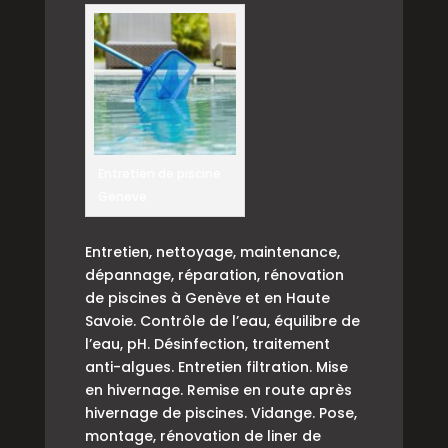
Entretien de piscine
Geneve
Entretien, nettoyage, maintenance,
dépannage, réparation, rénovation
de piscines à Genève et en Haute
Savoie. Contrôle de l’eau, équilibre de
l’eau, pH. Désinfection, traitement
anti-algues. Entretien filtration. Mise
en hivernage. Remise en route après
hivernage de piscines. Vidange. Pose,
montage, rénovation de liner de