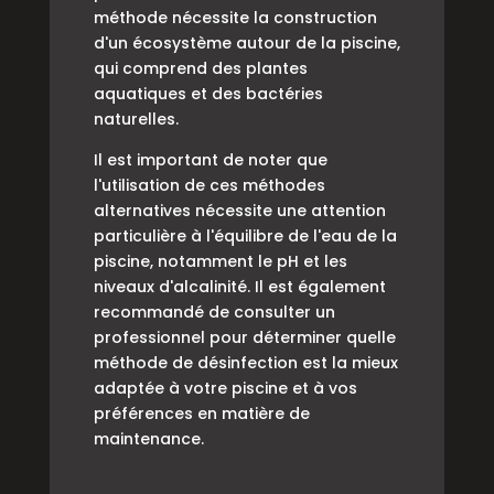
méthode nécessite la construction
d'un écosystème autour de la piscine,
qui comprend des plantes
aquatiques et des bactéries
naturelles.
Il est important de noter que
l'utilisation de ces méthodes
alternatives nécessite une attention
particulière à l'équilibre de l'eau de la
piscine, notamment le pH et les
niveaux d'alcalinité. Il est également
recommandé de consulter un
professionnel pour déterminer quelle
méthode de désinfection est la mieux
adaptée à votre piscine et à vos
préférences en matière de
maintenance.