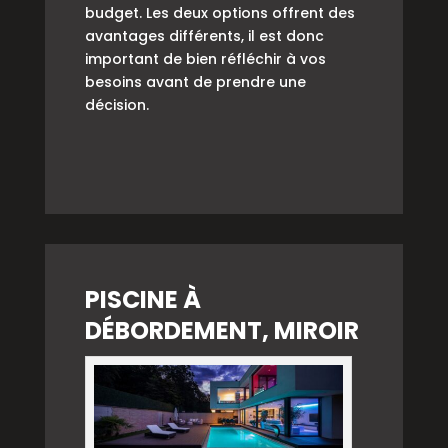
budget. Les deux options offrent des
avantages différents, il est donc
important de bien réfléchir à vos
besoins avant de prendre une
décision.
PISCINE À
DÉBORDEMENT, MIROIR