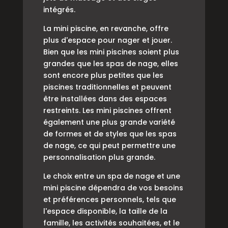
intégrés.
La mini piscine, en revanche, offre
plus d'espace pour nager et jouer.
Bien que les mini piscines soient plus
grandes que les spas de nage, elles
sont encore plus petites que les
piscines traditionnelles et peuvent
être installées dans des espaces
restreints. Les mini piscines offrent
également une plus grande variété
de formes et de styles que les spas
de nage, ce qui peut permettre une
personnalisation plus grande.
Le choix entre un spa de nage et une
mini piscine dépendra de vos besoins
et préférences personnels, tels que
l'espace disponible, la taille de la
famille, les activités souhaitées, et le