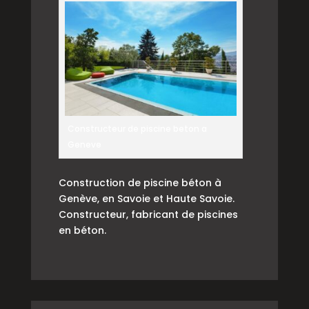
Constructeur de piscine beton a
Geneve
Construction de piscine béton à
Genève, en Savoie et Haute Savoie.
Constructeur, fabricant de piscines
en béton.