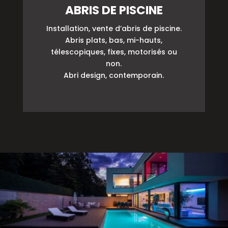
ABRIS DE PISCINE
Installation, vente d’abris de piscine.
Abris plats, bas, mi-hauts,
télescopiques, fixes, motorisés ou
non.
Abri design, contemporain.