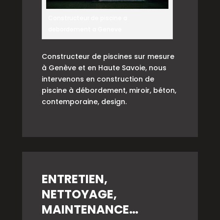
Constructeur de piscine a
debordement a Geneve
Constructeur de piscines sur mesure
à Genève et en Haute Savoie, nous
intervenons en construction de
piscine à débordement, miroir, béton,
contemporaine, design.
ENTRETIEN,
NETTOYAGE,
MAINTENANCE…