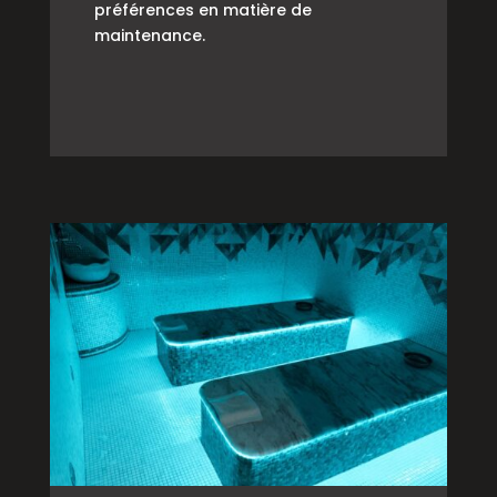
préférences en matière de
maintenance.