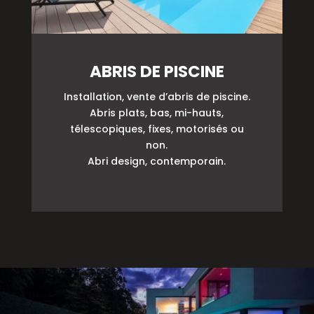
ABRIS DE PISCINE
Installation, vente d’abris de piscine.
Abris plats, bas, mi-hauts,
télescopiques, fixes, motorisés ou
non.
Abri design, contemporain.