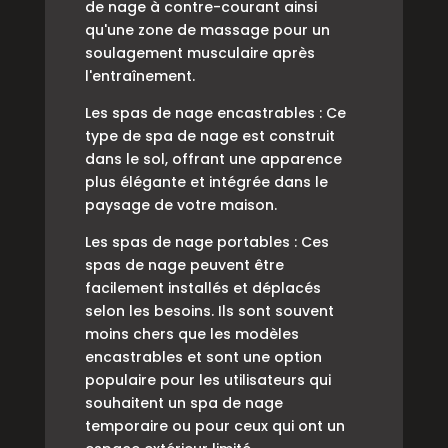
de nage à contre-courant ainsi
qu'une zone de massage pour un
soulagement musculaire après
l'entraînement.
Les spas de nage encastrables : Ce
type de spa de nage est construit
dans le sol, offrant une apparence
plus élégante et intégrée dans le
paysage de votre maison.
Les spas de nage portables : Ces
spas de nage peuvent être
facilement installés et déplacés
selon les besoins. Ils sont souvent
moins chers que les modèles
encastrables et sont une option
populaire pour les utilisateurs qui
souhaitent un spa de nage
temporaire ou pour ceux qui ont un