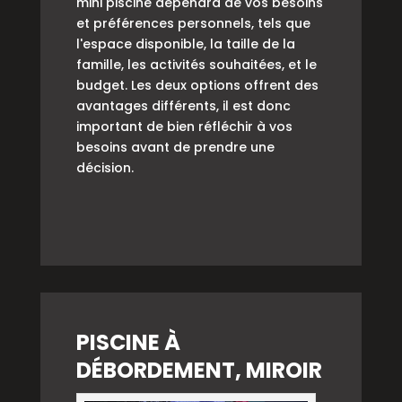
mini piscine dépendra de vos besoins
et préférences personnels, tels que
l'espace disponible, la taille de la
famille, les activités souhaitées, et le
budget. Les deux options offrent des
avantages différents, il est donc
important de bien réfléchir à vos
besoins avant de prendre une
décision.
PISCINE À
DÉBORDEMENT, MIROIR