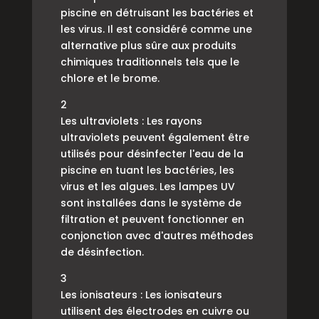
piscine en détruisant les bactéries et
les virus. Il est considéré comme une
alternative plus sûre aux produits
chimiques traditionnels tels que le
chlore et le brome.
2
Les ultraviolets : Les rayons
ultraviolets peuvent également être
utilisés pour désinfecter l'eau de la
piscine en tuant les bactéries, les
virus et les algues. Les lampes UV
sont installées dans le système de
filtration et peuvent fonctionner en
conjonction avec d'autres méthodes
de désinfection.
3
Les ionisateurs : Les ionisateurs
utilisent des électrodes en cuivre ou