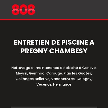
ENTRETIEN DE PISCINE A
PREGNY CHAMBESY
Nettoyage et maintenance de piscine à Geneve,
Meyrin, Genthod, Carouge, Plan les Ouates,
Collonges Bellerive, Vandoeuvres, Cologny,
Vesenaz, Hermance