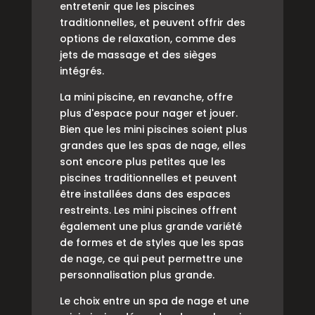
entretenir que les piscines
traditionnelles, et peuvent offrir des
options de relaxation, comme des
jets de massage et des sièges
intégrés.
La mini piscine, en revanche, offre
plus d'espace pour nager et jouer.
Bien que les mini piscines soient plus
grandes que les spas de nage, elles
sont encore plus petites que les
piscines traditionnelles et peuvent
être installées dans des espaces
restreints. Les mini piscines offrent
également une plus grande variété
de formes et de styles que les spas
de nage, ce qui peut permettre une
personnalisation plus grande.
Le choix entre un spa de nage et une