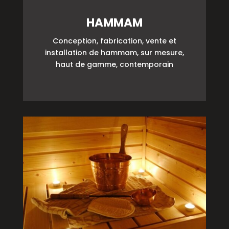
HAMMAM
Conception, fabrication, vente et
installation de hammam, sur mesure,
haut de gamme, contemporain