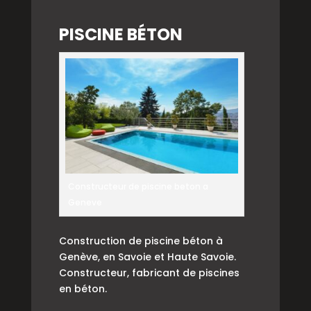
PISCINE BÉTON
Constructeur de piscine beton a
Geneve
Construction de piscine béton à
Genève, en Savoie et Haute Savoie.
Constructeur, fabricant de piscines
en béton.