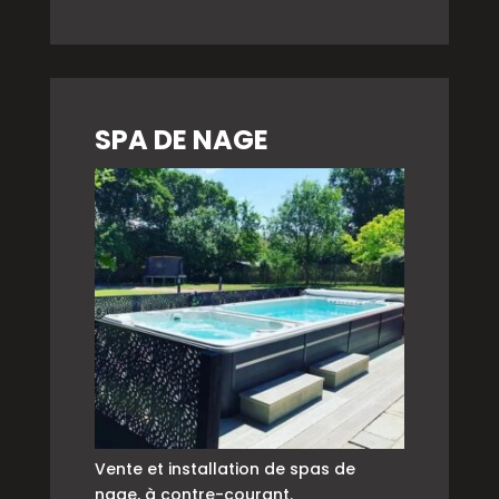
SPA DE NAGE
Vente et installation de spas de
nage, à contre-courant.