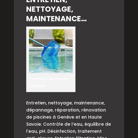
NETTOYAGE,
MAINTENANCE…
Entretien de piscine
Geneve
Entretien, nettoyage, maintenance,
dépannage, réparation, rénovation
de piscines à Genève et en Haute
Savoie. Contrôle de l’eau, équilibre de
l’eau, pH. Désinfection, traitement