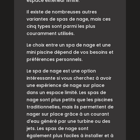
espace extérieur limité.
Il existe de nombreuses autres
variantes de spas de nage, mais ces
cinq types sont parmi les plus
couramment utilisés.
Le choix entre un spa de nage et une
mini piscine dépend de vos besoins et
préférences personnels.
Le spa de nage est une option
intéressante si vous cherchez à avoir
une expérience de nage sur place
dans un espace limité. Les spas de
nage sont plus petits que les piscines
traditionnelles, mais ils permettent de
nager sur place grâce à un courant
d'eau généré par une turbine ou des
jets. Les spas de nage sont
également plus faciles à installer et à