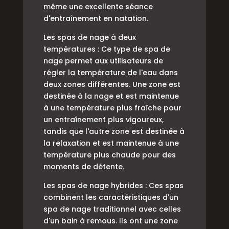
même une excellente séance
d'entraînement en natation.
Les spas de nage à deux
températures : Ce type de spa de
nage permet aux utilisateurs de
régler la température de l'eau dans
deux zones différentes. Une zone est
destinée à la nage et est maintenue
à une température plus fraîche pour
un entraînement plus vigoureux,
tandis que l'autre zone est destinée à
la relaxation et est maintenue à une
température plus chaude pour des
moments de détente.
Les spas de nage hybrides : Ces spas
combinent les caractéristiques d'un
spa de nage traditionnel avec celles
d'un bain à remous. Ils ont une zone