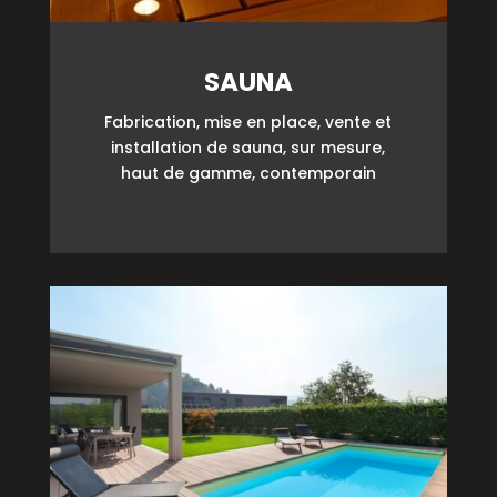
SAUNA
Fabrication, mise en place, vente et
installation de sauna, sur mesure,
haut de gamme, contemporain