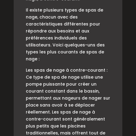
Il existe plusieurs types de spas de
nage, chacun avec des
caractéristiques différentes pour
répondre aux besoins et aux
préférences individuels des
utilisateurs. Voici quelques-uns des
types les plus courants de spas de
nage :
Les spas de nage à contre-courant :
Ce type de spa de nage utilise une
pompe puissante pour créer un
courant constant dans le bassin,
permettant aux nageurs de nager sur
place sans avoir à se déplacer
réellement. Les spas de nage à
contre-courant sont généralement
plus petits que les piscines
traditionnelles, mais offrent tout de