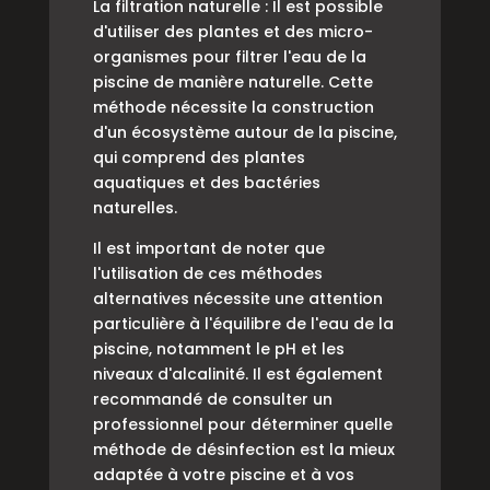
La filtration naturelle : Il est possible
d'utiliser des plantes et des micro-
organismes pour filtrer l'eau de la
piscine de manière naturelle. Cette
méthode nécessite la construction
d'un écosystème autour de la piscine,
qui comprend des plantes
aquatiques et des bactéries
naturelles.
Il est important de noter que
l'utilisation de ces méthodes
alternatives nécessite une attention
particulière à l'équilibre de l'eau de la
piscine, notamment le pH et les
niveaux d'alcalinité. Il est également
recommandé de consulter un
professionnel pour déterminer quelle
méthode de désinfection est la mieux
adaptée à votre piscine et à vos