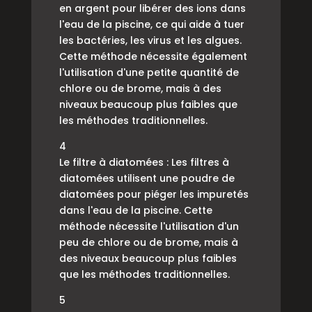
en argent pour libérer des ions dans
l'eau de la piscine, ce qui aide à tuer
les bactéries, les virus et les algues.
Cette méthode nécessite également
l'utilisation d'une petite quantité de
chlore ou de brome, mais à des
niveaux beaucoup plus faibles que
les méthodes traditionnelles.
4
Le filtre à diatomées : Les filtres à
diatomées utilisent une poudre de
diatomées pour piéger les impuretés
dans l'eau de la piscine. Cette
méthode nécessite l'utilisation d'un
peu de chlore ou de brome, mais à
des niveaux beaucoup plus faibles
que les méthodes traditionnelles.
5