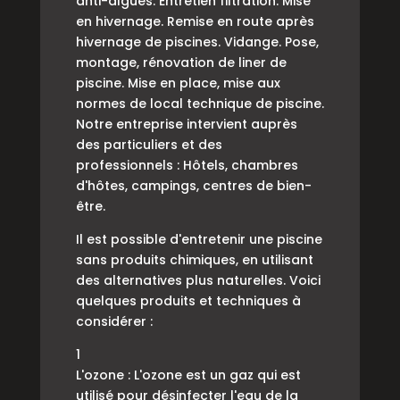
anti-algues. Entretien filtration. Mise
en hivernage. Remise en route après
hivernage de piscines. Vidange. Pose,
montage, rénovation de liner de
piscine. Mise en place, mise aux
normes de local technique de piscine.
Notre entreprise intervient auprès
des particuliers et des
professionnels : Hôtels, chambres
d'hôtes, campings, centres de bien-
être.
Il est possible d'entretenir une piscine
sans produits chimiques, en utilisant
des alternatives plus naturelles. Voici
quelques produits et techniques à
considérer :
1
L'ozone : L'ozone est un gaz qui est
utilisé pour désinfecter l'eau de la