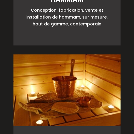
Conception, fabrication, vente et
installation de hammam, sur mesure,
haut de gamme, contemporain