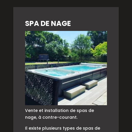
SPA DE NAGE
Vente et installation de spas de
nage, à contre-courant.
Il existe plusieurs types de spas de