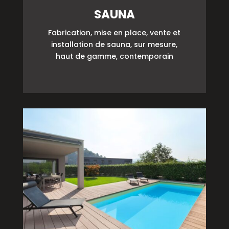
SAUNA
Fabrication, mise en place, vente et
installation de sauna, sur mesure,
haut de gamme, contemporain