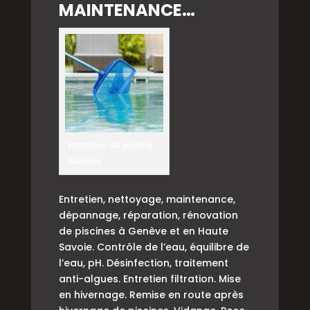
MAINTENANCE…
Entretien de piscine
Geneve
Entretien, nettoyage, maintenance,
dépannage, réparation, rénovation
de piscines à Genève et en Haute
Savoie. Contrôle de l’eau, équilibre de
l’eau, pH. Désinfection, traitement
anti-algues. Entretien filtration. Mise
en hivernage. Remise en route après