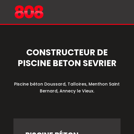
CONSTRUCTEUR DE
PISCINE BETON SEVRIER
Piscine béton Doussard, Talloires, Menthon Saint
Bernard, Annecy le Vieux.