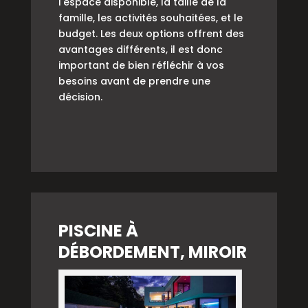
l'espace disponible, la taille de la
famille, les activités souhaitées, et le
budget. Les deux options offrent des
avantages différents, il est donc
important de bien réfléchir à vos
besoins avant de prendre une
décision.
PISCINE À
DÉBORDEMENT, MIROIR