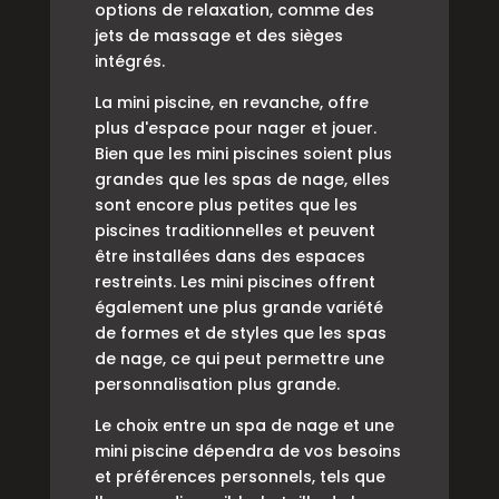
options de relaxation, comme des
jets de massage et des sièges
intégrés.
La mini piscine, en revanche, offre
plus d'espace pour nager et jouer.
Bien que les mini piscines soient plus
grandes que les spas de nage, elles
sont encore plus petites que les
piscines traditionnelles et peuvent
être installées dans des espaces
restreints. Les mini piscines offrent
également une plus grande variété
de formes et de styles que les spas
de nage, ce qui peut permettre une
personnalisation plus grande.
Le choix entre un spa de nage et une
mini piscine dépendra de vos besoins
et préférences personnels, tels que