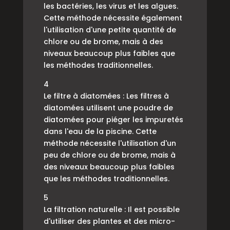
les bactéries, les virus et les algues.
Cette méthode nécessite également
l'utilisation d'une petite quantité de
chlore ou de brome, mais à des
niveaux beaucoup plus faibles que
les méthodes traditionnelles.
4
Le filtre à diatomées : Les filtres à
diatomées utilisent une poudre de
diatomées pour piéger les impuretés
dans l'eau de la piscine. Cette
méthode nécessite l'utilisation d'un
peu de chlore ou de brome, mais à
des niveaux beaucoup plus faibles
que les méthodes traditionnelles.
5
La filtration naturelle : Il est possible
d'utiliser des plantes et des micro-