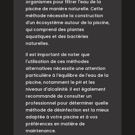
organismes pour filtrer l'eau de la
piscine de manière naturelle. Cette
méthode nécessite la construction
d'un écosystème autour de la piscine,
qui comprend des plantes
aquatiques et des bactéries
naturelles.
Il est important de noter que
l'utilisation de ces méthodes
alternatives nécessite une attention
particulière à l'équilibre de l'eau de la
piscine, notamment le pH et les
niveaux d'alcalinité. Il est également
recommandé de consulter un
professionnel pour déterminer quelle
méthode de désinfection est la mieux
adaptée à votre piscine et à vos
préférences en matière de
maintenance.