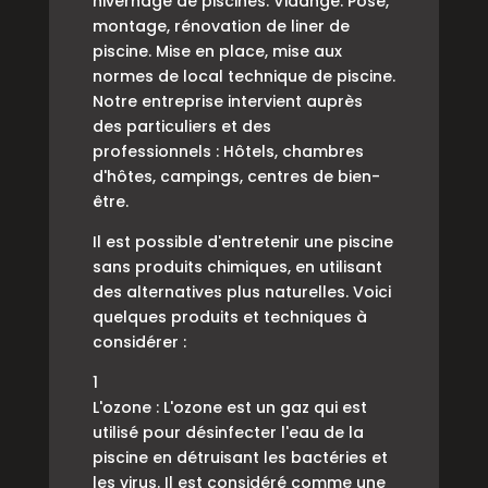
hivernage de piscines. Vidange. Pose,
montage, rénovation de liner de
piscine. Mise en place, mise aux
normes de local technique de piscine.
Notre entreprise intervient auprès
des particuliers et des
professionnels : Hôtels, chambres
d'hôtes, campings, centres de bien-
être.
Il est possible d'entretenir une piscine
sans produits chimiques, en utilisant
des alternatives plus naturelles. Voici
quelques produits et techniques à
considérer :
1
L'ozone : L'ozone est un gaz qui est
utilisé pour désinfecter l'eau de la
piscine en détruisant les bactéries et
les virus. Il est considéré comme une