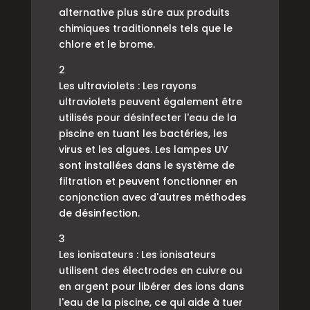
alternative plus sûre aux produits
chimiques traditionnels tels que le
chlore et le brome.
2
Les ultraviolets : Les rayons
ultraviolets peuvent également être
utilisés pour désinfecter l'eau de la
piscine en tuant les bactéries, les
virus et les algues. Les lampes UV
sont installées dans le système de
filtration et peuvent fonctionner en
conjonction avec d'autres méthodes
de désinfection.
3
Les ionisateurs : Les ionisateurs
utilisent des électrodes en cuivre ou
en argent pour libérer des ions dans
l'eau de la piscine, ce qui aide à tuer