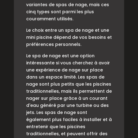
variantes de spas de nage, mais ces
cinq types sont parmi les plus
couramment utilisés.
Le choix entre un spa de nage et une
mini piscine dépend de vos besoins et
préférences personnels.
Le spa de nage est une option
intéressante si vous cherchez à avoir
une expérience de nage sur place
dans un espace limité. Les spas de
nage sont plus petits que les piscines
traditionnelles, mais ils permettent de
nager sur place grâce à un courant
d'eau généré par une turbine ou des
jets. Les spas de nage sont
également plus faciles à installer et à
entretenir que les piscines
traditionnelles, et peuvent offrir des