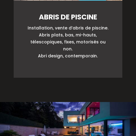
ABRIS DE PISCINE
Installation, vente d’abris de piscine.
Abris plats, bas, mi-hauts,
télescopiques, fixes, motorisés ou
non.
Abri design, contemporain.