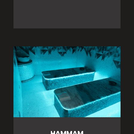
HAMMAM