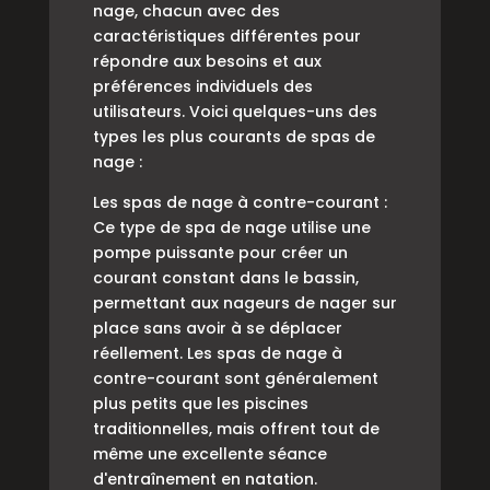
nage, chacun avec des
caractéristiques différentes pour
répondre aux besoins et aux
préférences individuels des
utilisateurs. Voici quelques-uns des
types les plus courants de spas de
nage :
Les spas de nage à contre-courant :
Ce type de spa de nage utilise une
pompe puissante pour créer un
courant constant dans le bassin,
permettant aux nageurs de nager sur
place sans avoir à se déplacer
réellement. Les spas de nage à
contre-courant sont généralement
plus petits que les piscines
traditionnelles, mais offrent tout de
même une excellente séance
d'entraînement en natation.