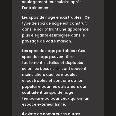
soulagement musculaire après
l'entraînement.
Les spas de nage encastrables : Ce
type de spa de nage est construit
dans le sol, offrant une apparence
plus élégante et intégrée dans le
paysage de votre maison.
Les spas de nage portables : Ces
spas de nage peuvent être
facilement installés et déplacés
selon les besoins. Ils sont souvent
moins chers que les modèles
encastrables et sont une option
populaire pour les utilisateurs qui
souhaitent un spa de nage
temporaire ou pour ceux qui ont un
espace extérieur limité.
Il existe de nombreuses autres