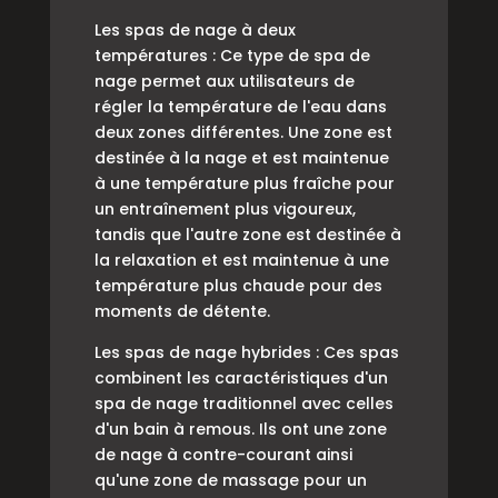
Les spas de nage à deux
températures : Ce type de spa de
nage permet aux utilisateurs de
régler la température de l'eau dans
deux zones différentes. Une zone est
destinée à la nage et est maintenue
à une température plus fraîche pour
un entraînement plus vigoureux,
tandis que l'autre zone est destinée à
la relaxation et est maintenue à une
température plus chaude pour des
moments de détente.
Les spas de nage hybrides : Ces spas
combinent les caractéristiques d'un
spa de nage traditionnel avec celles
d'un bain à remous. Ils ont une zone
de nage à contre-courant ainsi
qu'une zone de massage pour un