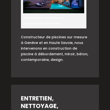
Constructeur de piscine a
debordement a Geneve
Constructeur de piscines sur mesure
à Genève et en Haute Savoie, nous
intervenons en construction de
piscine à débordement, miroir, béton,
contemporaine, design.
ENTRETIEN,
NETTOYAGE,